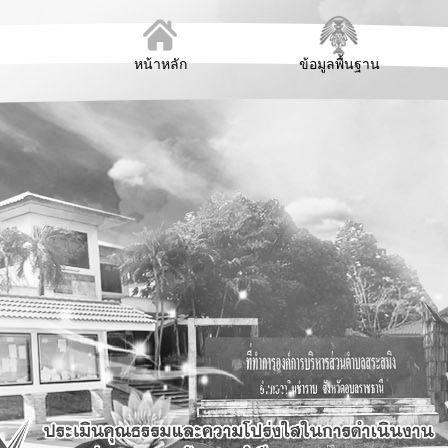
หน้าหลัก
ข้อมูลพื้นฐาน