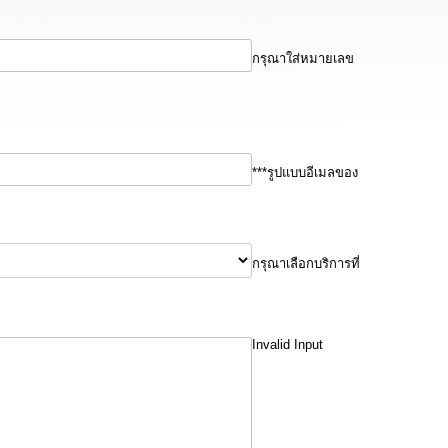
กรุณาใส่หมายเลข
***รูปแบบอีเมลของ
กรุณาเลือกบริการที่
Invalid Input