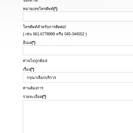
ของท่าน!
หมายเลขโทรศัพท์
(*)
โทรศัพท์สำหรับการติดต่อ!
( เช่น 061-6778999 หรือ 045-344552 )
อีเมล
(*)
ท่านไม่ถูกต้อง!
เรื่อง
(*)
ท่านต้องการ.
รายละเอียด
(*)