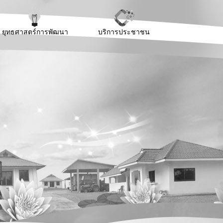
ยุทธศาสตร์การพัฒนา
บริการประชาชน