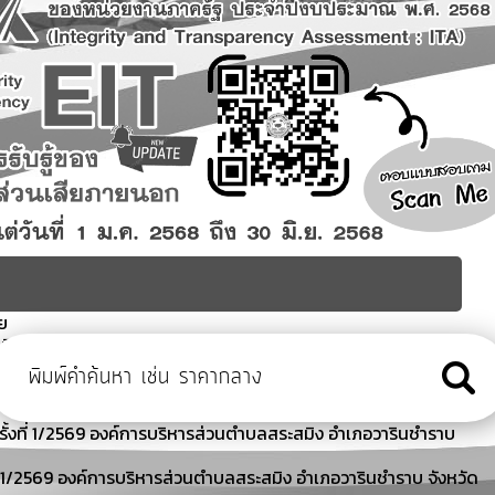
ทย
อนมิถุนายน 2569 องค์การบริหารส่วนตำบลสระสมิง อำเภอวารินชำราบ
ูงอายุ (โรงเรียนผู้สูงอายุ) อบต.สระสมิง อำเภอวารินชำราบ จังหวัด
ั้งที่ 1/2569 องค์การบริหารส่วนตำบลสระสมิง อำเภอวารินชำราบ
ี่ 1/2569 องค์การบริหารส่วนตำบลสระสมิง อำเภอวารินชำราบ จังหวัด