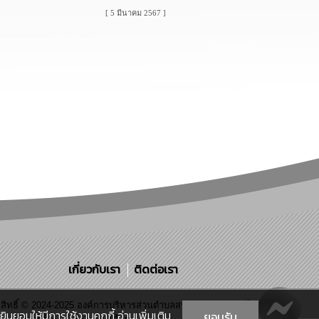
[ 5 มีนาคม 2567 ]
เกี่ยวกับเรา
ติดต่อเรา
ขสิทธิ์ © 2024-2025 องค์การบริหารส่วนตำบลสระสมิง. ขอสงวนไว้
ินยอมให้มีการใช้งานคุกกี้
อ่านเพิ่มเติม
ยอมรับ