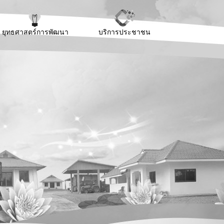
ยุทธศาสตร์การพัฒนา
บริการประชาชน