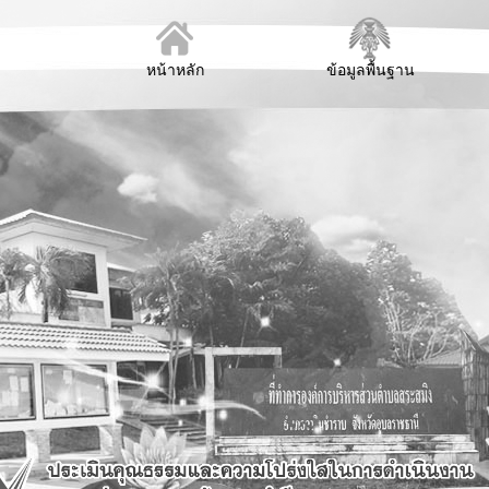
หน้าหลัก
ข้อมูลพื้นฐาน