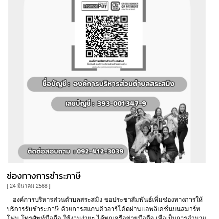
ช่องทางการชำระภาษี
[ 24 มีนาคม 2568 ]
องค์การบริหารส่วนตำบลสระสมิง ขอประชาสัมพันธ์เพิ่มช่องทางการให้
บริการรับชำระภาษี ด้วยการสแกนคิวอาร์โค้ดผ่านแอพลิเคชั่นบนสมาร์ท
โฟน โทรศัพท์มือถือ ใช้งานง่ายๆ ได้ทุกเครือข่ายมือถือ เพื่อเป็นการอำนวย