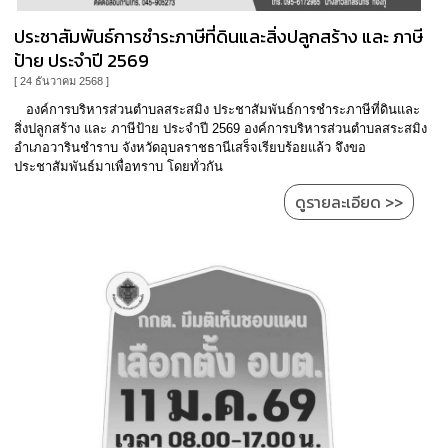
ความ
รู้
ประชาสัมพันธ์การชำระภาษีที่ดินและสิ่งปลูกสร้าง และ ภาษี
ป้าย ประจำปี 2569
ข้อมูล
[ 24 ธันวาคม 2568 ]
การ
ติดต่อ
องค์การบริหารส่วนตำบลสระสมิง ประชาสัมพันธ์การชำระภาษีที่ดินและ
สิ่งปลูกสร้าง และ ภาษีป้าย ประจำปี 2569 องค์การบริหารส่วนตำบลสระสมิง
อำเภอวารินชำราบ จังหวัดอุบลราชธานีเสร็จเรียบร้อยแล้ว จึงขอ
ประชาสัมพันธ์มาเพื่อทราบ โดยทั่วกัน
ดูรายละเอียด >>