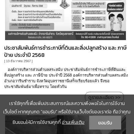
ประชาสัมพันธ์การชำระภาษีที่ดินและสิ่งปลูกสร้าง และ ภาษี
ป้าย ประจำปี 2568
[ 13 ธันวาคม 2567 ]
องค์การบริหารส่วนตำบลสระสมิง ประชาสัมพันธ์การชำระภาษีที่ดินและ
สิ่งปลูกสร้าง และ ภาษีป้าย ประจำปี 2568 องค์การบริหารส่วนตำบลสระสมิง
อำเภอวารินชำราบ จังหวัดอุบลราชธานีเสร็จเรียบร้อยแล้ว จึงขอ
ประชาสัมพันธ์มาเพื่อทราบ โดยทั่วกัน
ดูรายละเอียด >>
เราใช้คุกกี้เพื่อเพิ่มประสบการณ์และความพึงพอใจในการใช้งาน
เว็บไซต์ หากคุณกด “ยอมรับ” หรือใช้งานเว็บไซต์ของเราต่อ ถือว่าคุณ
ยินยอมให้มีการใช้งานคุกกี้
อ่านเพิ่มเติม
ยอมรับ