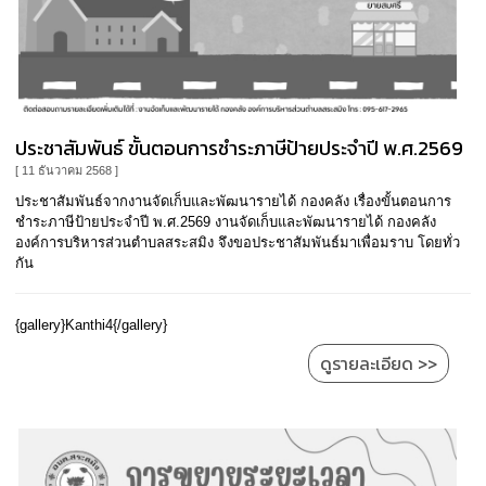
ประชาสัมพันธ์ ขั้นตอนการชำระภาษีป้ายประจำปี พ.ศ.2569
[ 11 ธันวาคม 2568 ]
ประชาสัมพันธ์จากงานจัดเก็บและพัฒนารายได้ กองคลัง เรื่องขั้นตอนการ
ชำระภาษีป้ายประจำปี พ.ศ.2569 งานจัดเก็บและพัฒนารายได้ กองคลัง
องค์การบริหารส่วนตำบลสระสมิง จึงขอประชาสัมพันธ์มาเพื่อมราบ โดยทั่ว
กัน
{gallery}Kanthi4{/gallery}
ดูรายละเอียด >>