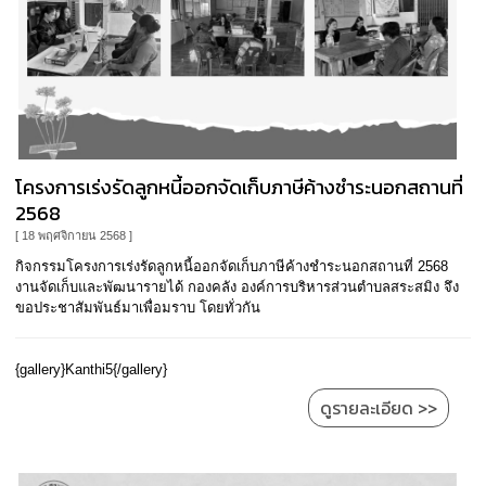
โครงการเร่งรัดลูกหนี้ออกจัดเก็บภาษีค้างชำระนอกสถานที่
2568
[ 18 พฤศจิกายน 2568 ]
กิจกรรมโครงการเร่งรัดลูกหนี้ออกจัดเก็บภาษีค้างชำระนอกสถานที่ 2568
งานจัดเก็บและพัฒนารายได้ กองคลัง องค์การบริหารส่วนตำบลสระสมิง จึง
ขอประชาสัมพันธ์มาเพื่อมราบ โดยทั่วกัน
{gallery}Kanthi5{/gallery}
ดูรายละเอียด >>