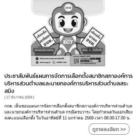
ประชาสัมพันธ์แผนการจัดการเลือกตั้งสมาชิกสภาองค์การ
บริหารส่วนตำบลและนายกองค์การบริหารส่วนตำบลสระ
สมิง
[ 17 ธันวาคม 2568 ]
กกต. เห็นชอบแผนการจัดการเลือกตั้งสมาชิกสภาองค์การบริหารส่วนตำบล
และนายกองค์การบริหารส่วนตำบล กรณีครบวาระ โดยกำหนดวันออกเสียง
ลงคะแนนเลือกตั้ง ในวันอาทิตย์ที่ 11 มกราคม 2569 เวลา 08.00-17.00 น.
ดูรายละเอียด >>