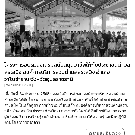
โครงการอบรมส่งเสริมสนับสนุนอาชีพให้กับประชาชนตำบล
สระสมิง องค์การบริหารส่วนตำบลสระสมิง อำเภอ
วารินชำราบ จังหวัดอุบลราชธานี
[ 29 กันยายน 2568 ]
เมื่อวันที่ 24 กันยายน 2568 กองสวัสดิการสังคม องค์การบริหารส่วนตำบล
สระสมิง ได้จัดโครงการอบรมส่งเสริมสนับสนุนอาชีพให้กับประชาชนตำบล
สระสมิง ในหลักสูตร การทำขนมเทียนแก้ว ณ องค์การบริหารส่วนตำบลสระ
สมิง อำเภอวารินชำราบ จังหวัดอุบลราชธานี โดยได้รับเกียรติวิทยากรจาก
ศูนย์ส่งเสริมการเรียนรู้ระดับอำเภอวารินชำราบ มาให้ความรู้และฝึกปฎิบัติ
ตามโครงการดังกล่าว
ดูรายละเอียด >>