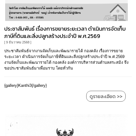
ประชาสัมพันธ์ เรื่องการขยายระยะเวลา ดำเนินการจัดเก็บ
ภาษีที่ดินและสิ่งปลูกสร้างประจำปี พ.ศ.2569
[ 9 ธันวาคม 2568 ]
ประชาสัมพันธ์จากงานจัดเก็บและพัฒนารายได้ กองคลัง เรื่องการขยาย
ระยะเวลา ดำเนินการจัดเก็บภาษีที่ดินและสิ่งปลูกสร้างประจำปี พ.ศ.2569
งานจัดเก็บและพัฒนารายได้ กองคลัง องค์การบริหารส่วนตำบลสระสมิง จึง
ขอประชาสัมพันธ์มาเพื่อมราบ โดยทั่วกัน
{gallery}Kanthi3{/gallery}
ดูรายละเอียด >>