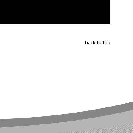
back to top