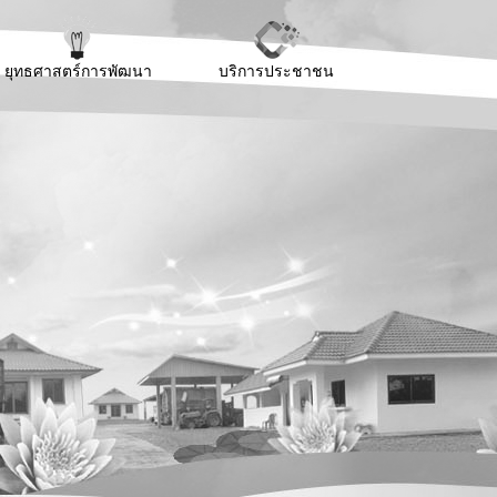
ยุทธศาสตร์การพัฒนา
บริการประชาชน