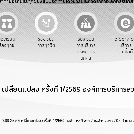
าคาซื้อรถบรรทุกขยะ(แบบอัดท้าย)ด้วยวิธีประกวดราคาอิเล็กทรอนิกส์
e-Service
ร้องเรียน
ร้องเรียน
ถาม
บริการ
การทุจริต
การบริหาร
Q&
ออนไลน์
ทรัพยากร
บุคคล
เปลี่ยนแปลง ครั้งที่ 1/2569 องค์การบริหาร
2566-2570) เปลี่ยนแปลง ครั้งที่ 1/2569 องค์การบริหารส่วนตำบลสระสมิง อำเภอว