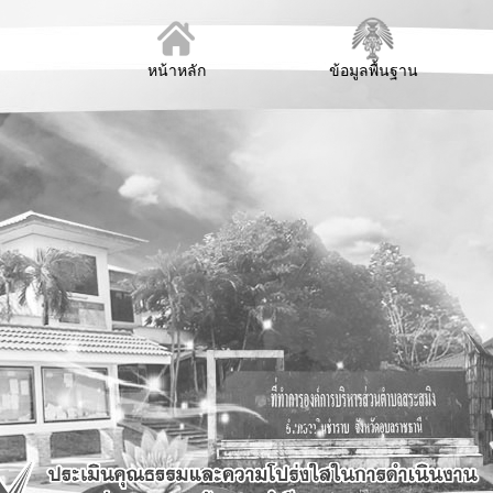
หน้าหลัก
ข้อมูลพื้นฐาน